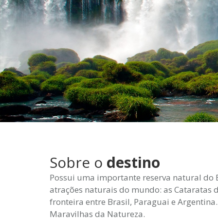
Sobre o
destino
Possui uma importante reserva natural do 
atrações naturais do mundo: as Cataratas d
fronteira entre Brasil, Paraguai e Argentina
Maravilhas da Natureza.