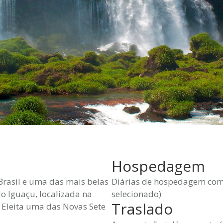
Hospedagem
Brasil e uma das mais belas
Diárias de hospedagem com 
o Iguaçu, localizada na
selecionado)
Traslado
. Eleita uma das Novas Sete