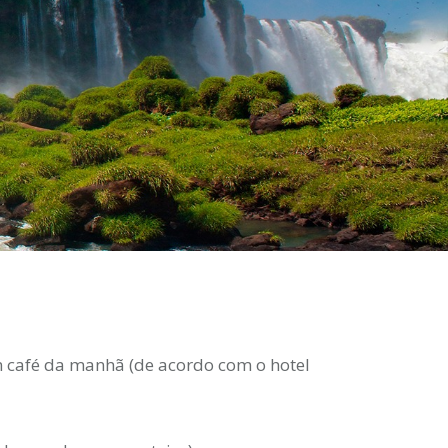
café da manhã (de acordo com o hotel