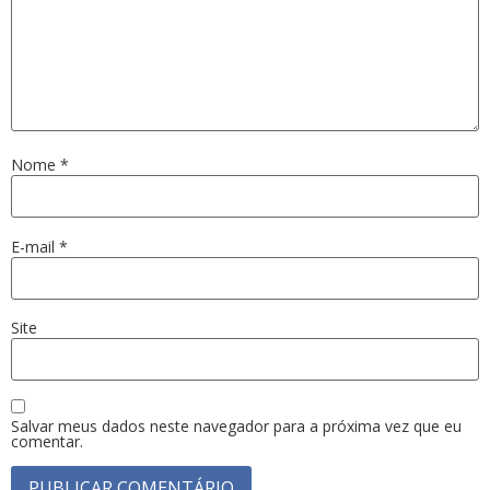
Nome
*
E-mail
*
Site
Salvar meus dados neste navegador para a próxima vez que eu
comentar.