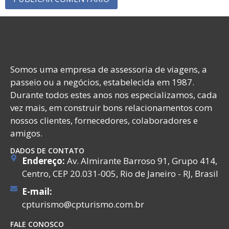
Somos uma empresa de assessoria de viagens, a
passeio ou a negócios, estabelecida em 1987.
Durante todos estes anos nos especializamos, cada
vez mais, em construir bons relacionamentos com
nossos clientes, fornecedores, colaboradores e
amigos.
DADOS DE CONTATO
Endereço:
Av. Almirante Barroso 91, Grupo 414,
Centro, CEP 20.031-005, Rio de Janeiro - RJ, Brasil
E-mail:
cpturismo@cpturismo.com.br
FALE CONOSCO