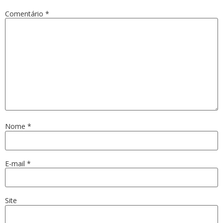
Comentário
*
Nome
*
E-mail
*
Site