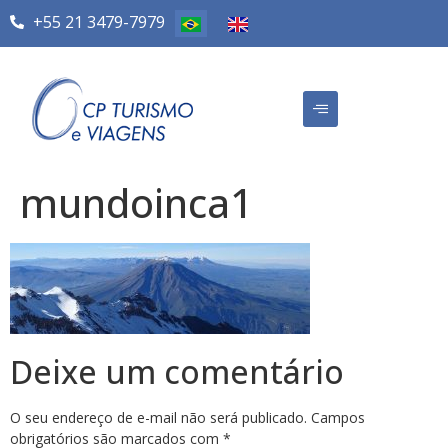
+55 21 3479-7979
mundoinca1
Deixe um comentário
O seu endereço de e-mail não será publicado.
Campos
obrigatórios são marcados com
*