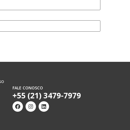
so
FALE CONOSCO
+55 (21) 3479-7979