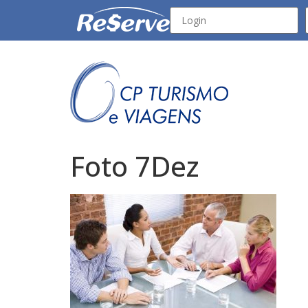
Foto 7Dez