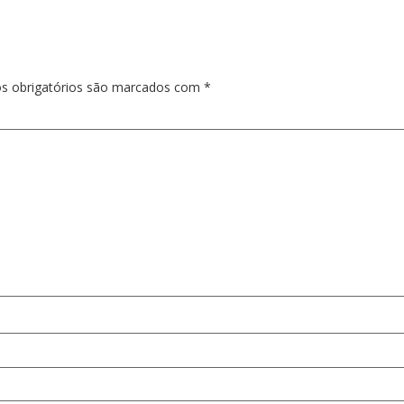
s obrigatórios são marcados com
*