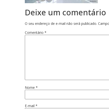
Deixe um comentário
O seu endereço de e-mail não será publicado.
Campo
Comentário
*
Nome
*
E-mail
*