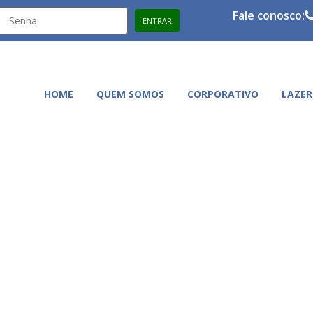
Fale conosco:
HOME
QUEM SOMOS
CORPORATIVO
LAZER