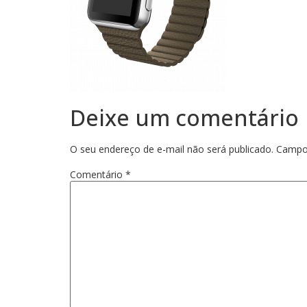
Deixe um comentário
O seu endereço de e-mail não será publicado.
Campo
Comentário
*