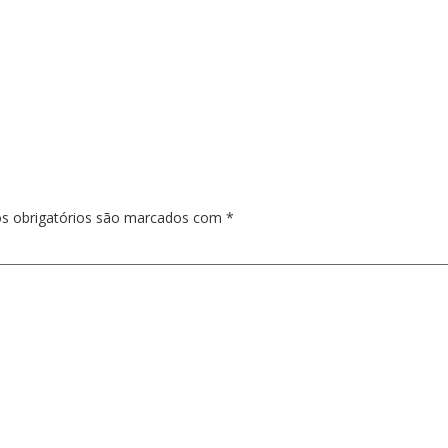
s obrigatórios são marcados com
*