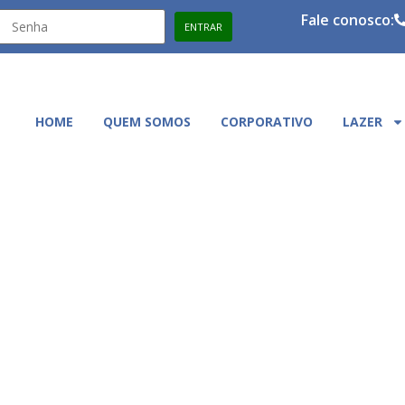
Fale conosco:
HOME
QUEM SOMOS
CORPORATIVO
LAZER