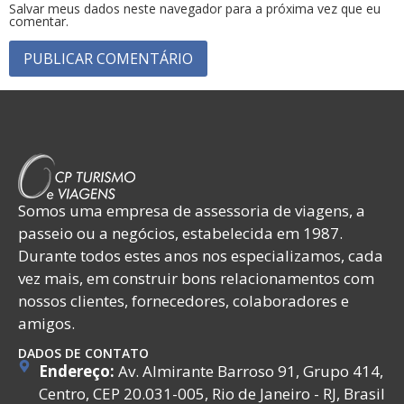
Salvar meus dados neste navegador para a próxima vez que eu
comentar.
Somos uma empresa de assessoria de viagens, a
passeio ou a negócios, estabelecida em 1987.
Durante todos estes anos nos especializamos, cada
vez mais, em construir bons relacionamentos com
nossos clientes, fornecedores, colaboradores e
amigos.
DADOS DE CONTATO
Endereço:
Av. Almirante Barroso 91, Grupo 414,
Centro, CEP 20.031-005, Rio de Janeiro - RJ, Brasil