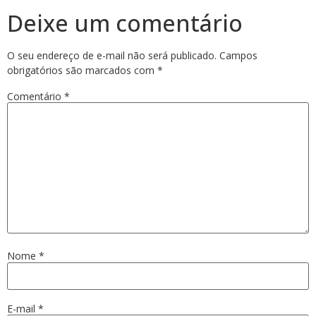
Deixe um comentário
O seu endereço de e-mail não será publicado.
Campos
obrigatórios são marcados com
*
Comentário
*
Nome
*
E-mail
*