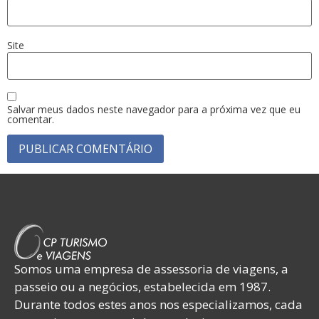
Site
Salvar meus dados neste navegador para a próxima vez que eu
comentar.
Somos uma empresa de assessoria de viagens, a
passeio ou a negócios, estabelecida em 1987.
Durante todos estes anos nos especializamos, cada