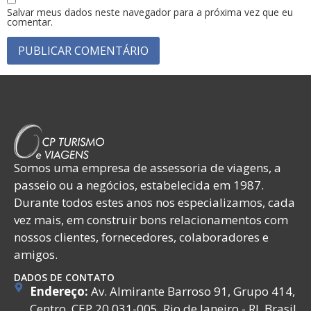
Salvar meus dados neste navegador para a próxima vez que eu
comentar.
Somos uma empresa de assessoria de viagens, a
passeio ou a negócios, estabelecida em 1987.
Durante todos estes anos nos especializamos, cada
vez mais, em construir bons relacionamentos com
nossos clientes, fornecedores, colaboradores e
amigos.
DADOS DE CONTATO
Endereço:
Av. Almirante Barroso 91, Grupo 414,
Centro, CEP 20.031-005, Rio de Janeiro - RJ, Brasil