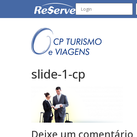
slide-1-cp
Deixe um comentário