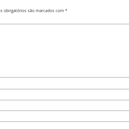
s obrigatórios são marcados com
*