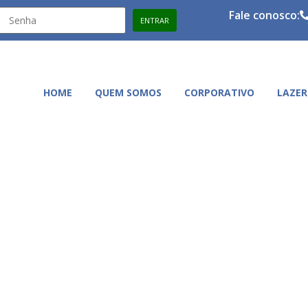
Fale conosco:
HOME
QUEM SOMOS
CORPORATIVO
LAZER