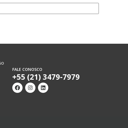
so
FALE CONOSCO
+55 (21) 3479-7979