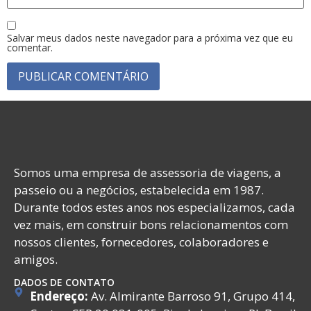
Salvar meus dados neste navegador para a próxima vez que eu
comentar.
Somos uma empresa de assessoria de viagens, a
passeio ou a negócios, estabelecida em 1987.
Durante todos estes anos nos especializamos, cada
vez mais, em construir bons relacionamentos com
nossos clientes, fornecedores, colaboradores e
amigos.
DADOS DE CONTATO
Endereço:
Av. Almirante Barroso 91, Grupo 414,