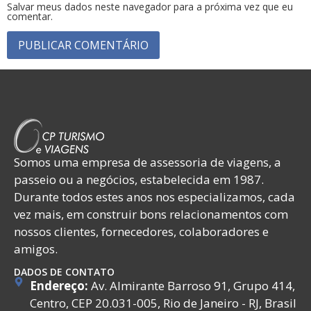
Salvar meus dados neste navegador para a próxima vez que eu
comentar.
Somos uma empresa de assessoria de viagens, a
passeio ou a negócios, estabelecida em 1987.
Durante todos estes anos nos especializamos, cada
vez mais, em construir bons relacionamentos com
nossos clientes, fornecedores, colaboradores e
amigos.
DADOS DE CONTATO
Endereço:
Av. Almirante Barroso 91, Grupo 414,
Centro, CEP 20.031-005, Rio de Janeiro - RJ, Brasil